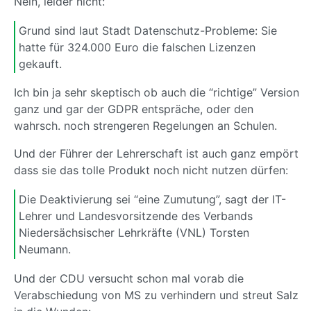
Nein, leider nicht:
Grund sind laut Stadt Datenschutz-Probleme: Sie
hatte für 324.000 Euro die falschen Lizenzen
gekauft.
Ich bin ja sehr skeptisch ob auch die “richtige” Version
ganz und gar der GDPR entspräche, oder den
wahrsch. noch strengeren Regelungen an Schulen.
Und der Führer der Lehrerschaft ist auch ganz empört
dass sie das tolle Produkt noch nicht nutzen dürfen:
Die Deaktivierung sei “eine Zumutung”, sagt der IT-
Lehrer und Landesvorsitzende des Verbands
Niedersächsischer Lehrkräfte (VNL) Torsten
Neumann.
Und der CDU versucht schon mal vorab die
Verabschiedung von MS zu verhindern und streut Salz